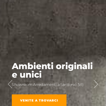
Ambienti originali
e unici
Showroom Arredamenti a Santorso (VI)
VENITE A TROVARCI