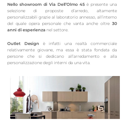
Nello showroom di Via Dell’Olmo 45
è presente una
selezione di proposte d’arredo, altamente
personalizzabili grazie al laboratorio annesso, all’interno
del quale opera personale che vanta anche oltre
30
anni di esperienza
nel settore.
Outlet Design
è infatti una realtà commerciale
relativamente giovane, ma essa è stata fondata da
persone che si dedicano all’arredamento e alla
personalizzazione degli interni da una vita.